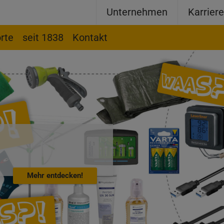
Unternehmen
Karrier
rte
seit 1838
Kontakt
Mehr entdecken!