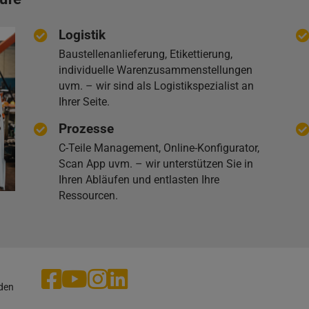
Logistik
Baustellenanlieferung, Etikettierung,
individuelle Warenzusammenstellungen
uvm. – wir sind als Logistikspezialist an
Ihrer Seite.
Prozesse
C-Teile Management, Online-Konfigurator,
Scan App uvm. – wir unterstützen Sie in
Ihren Abläufen und entlasten Ihre
Ressourcen.
aden