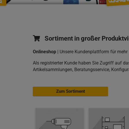
Sortiment in großer Produktvi
Onlineshop
| Unsere Kundenplattform für mehr 
Als registrierter Kunde haben Sie Zugriff auf d
Artikelsammlungen, Beratungsservice, Konfigur
Zum Sortiment