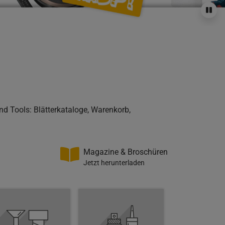
nd Tools: Blätterkataloge, Warenkorb,
Magazine & Broschüren
Jetzt herunterladen