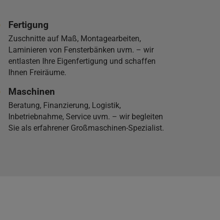
Fertigung
Zuschnitte auf Maß, Montagearbeiten,
Laminieren von Fensterbänken uvm. – wir
entlasten Ihre Eigenfertigung und schaffen
Ihnen Freiräume.
Maschinen
Beratung, Finanzierung, Logistik,
Inbetriebnahme, Service uvm. – wir begleiten
Sie als erfahrener Großmaschinen-Spezialist.