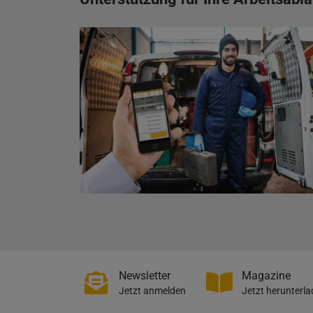
Newsletter
Magazine
Jetzt anmelden
Jetzt herunterl