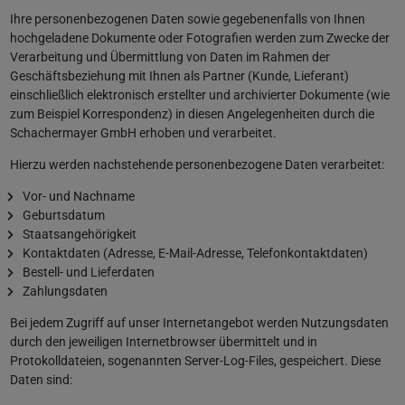
Ihre personenbezogenen Daten sowie gegebenenfalls von Ihnen
hochgeladene Dokumente oder Fotografien werden zum Zwecke der
Verarbeitung und Übermittlung von Daten im Rahmen der
Geschäftsbeziehung mit Ihnen als Partner (Kunde, Lieferant)
einschließlich elektronisch erstellter und archivierter Dokumente (wie
zum Beispiel Korrespondenz) in diesen Angelegenheiten durch die
Schachermayer GmbH erhoben und verarbeitet.
Hierzu werden nachstehende personenbezogene Daten verarbeitet:
Vor- und Nachname
Geburtsdatum
Staatsangehörigkeit
Kontaktdaten (Adresse, E-Mail-Adresse, Telefonkontaktdaten)
Bestell- und Lieferdaten
Zahlungsdaten
Bei jedem Zugriff auf unser Internetangebot werden Nutzungsdaten
durch den jeweiligen Internetbrowser übermittelt und in
Protokolldateien, sogenannten Server-Log-Files, gespeichert. Diese
Daten sind: