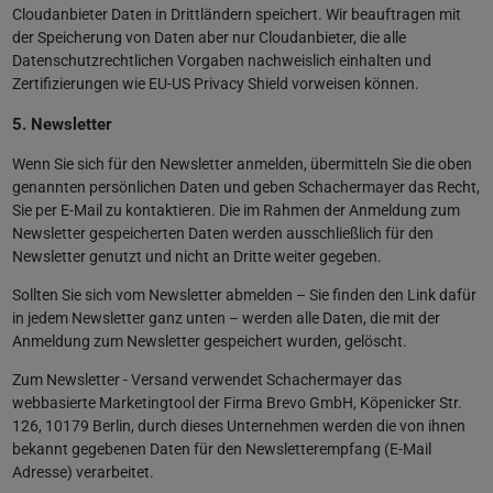
Cloudanbieter Daten in Drittländern speichert. Wir beauftragen mit
der Speicherung von Daten aber nur Cloudanbieter, die alle
Datenschutzrechtlichen Vorgaben nachweislich einhalten und
Zertifizierungen wie EU-US Privacy Shield vorweisen können.
5. Newsletter
Wenn Sie sich für den Newsletter anmelden, übermitteln Sie die oben
genannten persönlichen Daten und geben Schachermayer das Recht,
Sie per E-Mail zu kontaktieren. Die im Rahmen der Anmeldung zum
Newsletter gespeicherten Daten werden ausschließlich für den
Newsletter genutzt und nicht an Dritte weiter gegeben.
Sollten Sie sich vom Newsletter abmelden – Sie finden den Link dafür
in jedem Newsletter ganz unten – werden alle Daten, die mit der
Anmeldung zum Newsletter gespeichert wurden, gelöscht.
Zum Newsletter - Versand verwendet Schachermayer das
webbasierte Marketingtool der Firma Brevo GmbH, Köpenicker Str.
126, 10179 Berlin, durch dieses Unternehmen werden die von ihnen
bekannt gegebenen Daten für den Newsletterempfang (E-Mail
Adresse) verarbeitet.