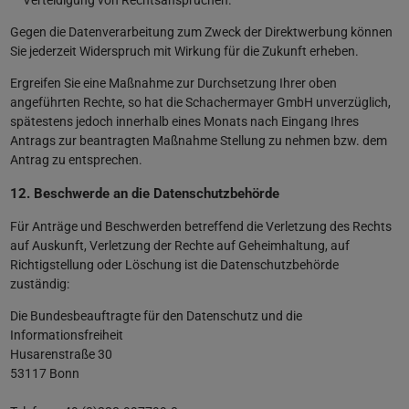
Verteidigung von Rechtsansprüchen.
Gegen die Datenverarbeitung zum Zweck der Direktwerbung können
Sie jederzeit Widerspruch mit Wirkung für die Zukunft erheben.
Ergreifen Sie eine Maßnahme zur Durchsetzung Ihrer oben
angeführten Rechte, so hat die Schachermayer GmbH unverzüglich,
spätestens jedoch innerhalb eines Monats nach Eingang Ihres
Antrags zur beantragten Maßnahme Stellung zu nehmen bzw. dem
Antrag zu entsprechen.
12. Beschwerde an die Datenschutzbehörde
Für Anträge und Beschwerden betreffend die Verletzung des Rechts
auf Auskunft, Verletzung der Rechte auf Geheimhaltung, auf
Richtigstellung oder Löschung ist die Datenschutzbehörde
zuständig:
Die Bundesbeauftragte für den Datenschutz und die
Informationsfreiheit
Husarenstraße 30
53117 Bonn