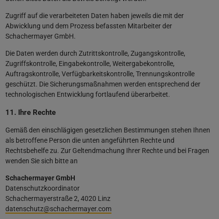
Zugriff auf die verarbeiteten Daten haben jeweils die mit der
Abwicklung und dem Prozess befassten Mitarbeiter der
Schachermayer GmbH.
Die Daten werden durch Zutrittskontrolle, Zugangskontrolle,
Zugriffskontrolle, Eingabekontrolle, Weitergabekontrolle,
Auftragskontrolle, Verfügbarkeitskontrolle, Trennungskontrolle
geschützt. Die Sicherungsmaßnahmen werden entsprechend der
technologischen Entwicklung fortlaufend überarbeitet.
11. Ihre Rechte
Gemäß den einschlägigen gesetzlichen Bestimmungen stehen Ihnen
als betroffene Person die unten angeführten Rechte und
Rechtsbehelfe zu. Zur Geltendmachung Ihrer Rechte und bei Fragen
wenden Sie sich bitte an
Schachermayer GmbH
Datenschutzkoordinator
Schachermayerstraße 2, 4020 Linz
datenschutz@schachermayer.com