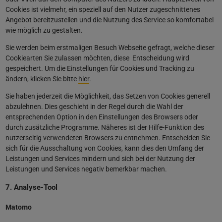
Cookies ist vielmehr, ein speziell auf den Nutzer zugeschnittenes
Angebot bereitzustellen und die Nutzung des Service so komfortabel
wie möglich zu gestalten.
Sie werden beim erstmaligen Besuch Webseite gefragt, welche dieser
Cookiearten Sie zulassen möchten, diese Entscheidung wird
gespeichert. Um die Einstellungen für Cookies und Tracking zu
ändern, klicken Sie bitte
hier
.
Sie haben jederzeit die Möglichkeit, das Setzen von Cookies generell
abzulehnen. Dies geschieht in der Regel durch die Wahl der
entsprechenden Option in den Einstellungen des Browsers oder
durch zusätzliche Programme. Näheres ist der Hilfe-Funktion des
nutzerseitig verwendeten Browsers zu entnehmen. Entscheiden Sie
sich für die Ausschaltung von Cookies, kann dies den Umfang der
Leistungen und Services mindern und sich bei der Nutzung der
Leistungen und Services negativ bemerkbar machen.
7. Analyse-Tool
Matomo