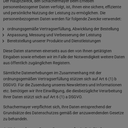
Der Hauptzweck, den Schachermayer beim Erheben
personenbezogener Daten verfolgt, ist, Ihnen eine sichere, effiziente
und persönliche Nutzung der Leistung zu ermöglichen. Die
personenbezogenen Daten werden für folgende Zwecke verwendet:
ordnungsgemäße Vertragserfüllung, Abwicklung der Bestellung
Anpassung, Messung und Verbesserung der Leistung
Bereitstellung unserer Produkte und Dienstleistungen
Diese Daten stammen einerseits aus den von Ihnen getätigten
Eingaben sowie erheben wir im Falle der Notwendigkeit weitere Daten
aus öffentlich zugänglichen Registern.
Sämtliche Datenerhebungen im Zusammenhang mit der
ordnungsgemäßen Vertragserfüllung stützen sich auf Art 6 (1) b
DSGVO. Für die Zusendung unseres Newsletters und Informationen
etc. benötigen wir Ihre Einwilligung, die diesbezügliche Verarbeitung
Ihrer Daten stützt sich auf Art 6 (1) a DSGVO.
Schachermayer verpflichtet sich, Ihre Daten entsprechend der
Grundsätze des Datenschutzes gemäß der anzuwendenden Gesetze
zu behandeln.