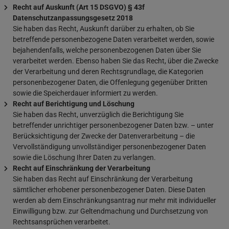
Recht auf Auskunft (Art 15 DSGVO) § 43f
Datenschutzanpassungsgesetz 2018
Sie haben das Recht, Auskunft darüber zu erhalten, ob Sie
betreffende personenbezogene Daten verarbeitet werden, sowie
bejahendenfalls, welche personenbezogenen Daten über Sie
verarbeitet werden. Ebenso haben Sie das Recht, über die Zwecke
der Verarbeitung und deren Rechtsgrundlage, die Kategorien
personenbezogener Daten, die Offenlegung gegenüber Dritten
sowie die Speicherdauer informiert zu werden.
Recht auf Berichtigung und Löschung
Sie haben das Recht, unverzüglich die Berichtigung Sie
betreffender unrichtiger personenbezogener Daten bzw. – unter
Berücksichtigung der Zwecke der Datenverarbeitung – die
Vervollständigung unvollständiger personenbezogener Daten
sowie die Löschung Ihrer Daten zu verlangen.
Recht auf Einschränkung der Verarbeitung
Sie haben das Recht auf Einschränkung der Verarbeitung
sämtlicher erhobener personenbezogener Daten. Diese Daten
werden ab dem Einschränkungsantrag nur mehr mit individueller
Einwilligung bzw. zur Geltendmachung und Durchsetzung von
Rechtsansprüchen verarbeitet.