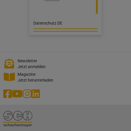
Datenschutz DE
Newsletter
Jetzt anmelden
Magazine
Jetzt herunterladen