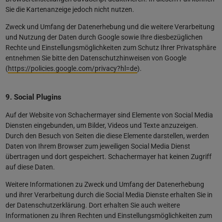
Sie die Kartenanzeige jedoch nicht nutzen.
Zweck und Umfang der Datenerhebung und die weitere Verarbeitung
und Nutzung der Daten durch Google sowie Ihre diesbezüglichen
Rechte und Einstellungsmöglichkeiten zum Schutz Ihrer Privatsphäre
entnehmen Sie bitte den Datenschutzhinweisen von Google
(
https://policies.google.com/privacy?hl=de
).
9. Social Plugins
Auf der Website von Schachermayer sind Elemente von Social Media
Diensten eingebunden, um Bilder, Videos und Texte anzuzeigen.
Durch den Besuch von Seiten die diese Elemente darstellen, werden
Daten von Ihrem Browser zum jeweiligen Social Media Dienst
übertragen und dort gespeichert. Schachermayer hat keinen Zugriff
auf diese Daten.
Weitere Informationen zu Zweck und Umfang der Datenerhebung
und ihrer Verarbeitung durch die Social Media Dienste erhalten Sie in
der Datenschutzerklärung. Dort erhalten Sie auch weitere
Informationen zu Ihren Rechten und Einstellungsmöglichkeiten zum