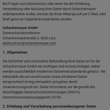
Bei Fragen zum Datenschutz oder wenn Sie der Erhebung,
Verarbeitung oder Nutzung Ihrer Daten durch Schachermayer
widersprechen wollen, können Sie Ihren Widerspruch per E-Mail, oder
Brief gerne an folgende Kontaktdaten senden:
Schachermayer GmbH
Datenschutzkoordinator
Schachermayerstraße 2, 4020 Linz
datenschutz@schachermayer.com
1. Allgemeines
Die Sicherheit und vertrauliche Behandlung Ihrer Daten ist für die
Schachermayer GmbH ein wichtiges und ernstes Anliegen, daher
werden ausschließlich modernste Sicherheitsstandards genutzt. Wir
behandeln die uns anvertrauten sowie erhobenen Daten
entsprechend streng vertraulich und gehen damit
verantwortungsvoll um. Daher informieren wir Sie gemäß den
einschlägigen Datenschutzbestimmungen (DSGVO,
Datenschutzanpassungsgesetz 2018).
2. Erhebung und Verarbeitung personenbezogener Daten