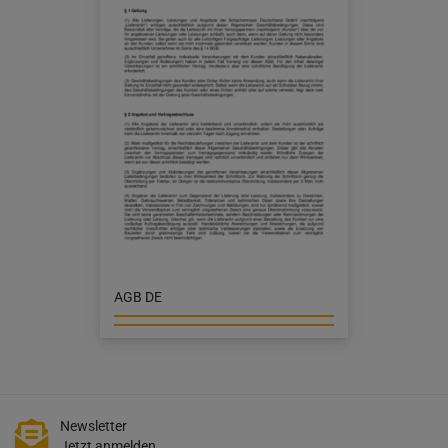
AGB DE
Newsletter
Jetzt anmelden