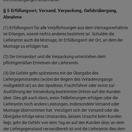
§ 5 Erfüllungsort, Versand, Verpackung, Gefahrübergang,
Abnahme
(1) Erfüllungsort für alle Verpflichtungen aus dem Vertragsverhältnis
ist Erlangen, soweit nichts anderes bestimmt ist. Schuldet die
Lieferantin auch die Montage, ist Erfüllungsort der Ort, an dem die
Montage zu erfolgen hat.
(2) Die Versandart und die Verpackung unterstehen dem
pflichtgemäßen Ermessen der Lieferantin.
(3) Die Gefahr geht spätestens mit der Übergabe des
Liefergegenstandes (wobei der Beginn des Verladevorgangs
maßgeblich ist) an den Spediteur, Frachtführer oder sonst zur
Ausführung der Versendung bestimmten Dritten auf den Kunden
über. Dies gilt auch dann, wenn Teillieferungen erfolgen oder die
Lieferantin noch andere Leistungen, insbesondere Versand oder
Montage übernommen hat. Verzögert sich der Versand oder die
Übergabe infolge eines Umstandes, dessen Ursache beim Kunden
liegt, geht die Gefahr von dem Tag an auf den Kunden über, an dem
der Liefergegenstand versandbereit ist und die Lieferantin dies dem