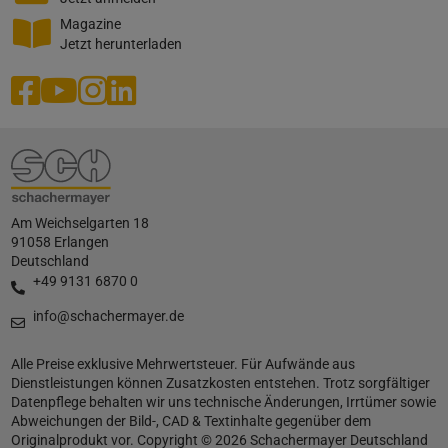
Magazine
Jetzt herunterladen
Am Weichselgarten 18
91058 Erlangen
Deutschland
+49 9131 6870 0
info@schachermayer.de
Alle Preise exklusive Mehrwertsteuer. Für Aufwände aus
Dienstleistungen können Zusatzkosten entstehen. Trotz sorgfältiger
Datenpflege behalten wir uns technische Änderungen, Irrtümer sowie
Abweichungen der Bild-, CAD & Textinhalte gegenüber dem
Originalprodukt vor. Copyright © 2026 Schachermayer Deutschland