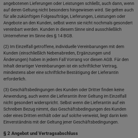
angebotenen Lieferungen oder Leistungen schließt, auch dann, wenn
auf deren Geltung nicht besonders hingewiesen wird. Sie gelten auch
für alle zukünftigen Folgeaufträge, Lieferungen, Leistungen oder
Angebote an den Kunden, selbst wenn sie nicht nochmals gesondert
vereinbart werden. Kunden in diesem Sinne sind ausschließlich
Unternehmer im Sinne des § 14 BGB.
(2) Im Einzelfall getroffene, individuelle Vereinbarungen mit dem
Kunden (einschließlich Nebenabreden, Ergänzungen und
Änderungen) haben in jedem Fall Vorrang vor diesen AGB. Für den
Inhalt derartiger Vereinbarungen ist ein schriftlicher Vertrag,
mindestens aber eine schriftliche Bestätigung der Lieferantin
erforderlich.
(3) Geschäftsbedingungen des Kunden oder Dritter finden keine
Anwendung, auch wenn die Lieferantin ihrer Geltung im Einzelfall
nicht gesondert widerspricht. Selbst wenn die Lieferantin auf ein
Schreiben Bezug nimmt, das Geschäftsbedingungen des Kunden
oder eines Dritten enthält oder auf solche verweist, liegt darin kein
Einverständnis mit der Geltung jener Geschäftsbedingungen.
§ 2 Angebot und Vertragsabschluss