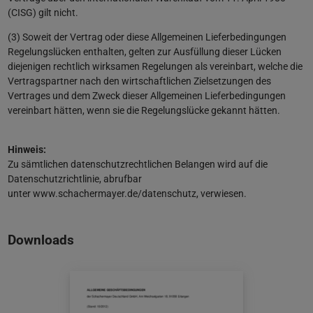
(CISG) gilt nicht.
(3) Soweit der Vertrag oder diese Allgemeinen Lieferbedingungen
Regelungslücken enthalten, gelten zur Ausfüllung dieser Lücken
diejenigen rechtlich wirksamen Regelungen als vereinbart, welche die
Vertragspartner nach den wirtschaftlichen Zielsetzungen des
Vertrages und dem Zweck dieser Allgemeinen Lieferbedingungen
vereinbart hätten, wenn sie die Regelungslücke gekannt hätten.
Hinweis:
Zu sämtlichen datenschutzrechtlichen Belangen wird auf die
Datenschutzrichtlinie, abrufbar
unter www.schachermayer.de/datenschutz, verwiesen.
Downloads