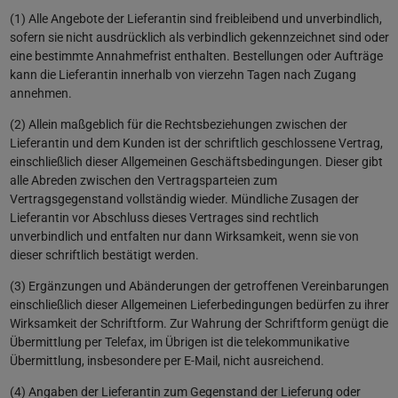
(1) Alle Angebote der Lieferantin sind freibleibend und unverbindlich,
sofern sie nicht ausdrücklich als verbindlich gekennzeichnet sind oder
eine bestimmte Annahmefrist enthalten. Bestellungen oder Aufträge
kann die Lieferantin innerhalb von vierzehn Tagen nach Zugang
annehmen.
(2) Allein maßgeblich für die Rechtsbeziehungen zwischen der
Lieferantin und dem Kunden ist der schriftlich geschlossene Vertrag,
einschließlich dieser Allgemeinen Geschäftsbedingungen. Dieser gibt
alle Abreden zwischen den Vertragsparteien zum
Vertragsgegenstand vollständig wieder. Mündliche Zusagen der
Lieferantin vor Abschluss dieses Vertrages sind rechtlich
unverbindlich und entfalten nur dann Wirksamkeit, wenn sie von
dieser schriftlich bestätigt werden.
(3) Ergänzungen und Abänderungen der getroffenen Vereinbarungen
einschließlich dieser Allgemeinen Lieferbedingungen bedürfen zu ihrer
Wirksamkeit der Schriftform. Zur Wahrung der Schriftform genügt die
Übermittlung per Telefax, im Übrigen ist die telekommunikative
Übermittlung, insbesondere per E-Mail, nicht ausreichend.
(4) Angaben der Lieferantin zum Gegenstand der Lieferung oder