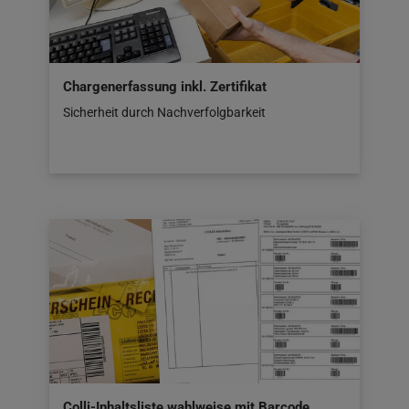
Chargenerfassung inkl. Zertifikat
Sicherheit durch Nachverfolgbarkeit
Colli-Inhaltsliste wahlweise mit Barcode