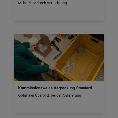
Mehr Platz durch Verdichtung
Kommissionsweise Verpackung Standard
Optimaler Überblick bei der Anlieferung