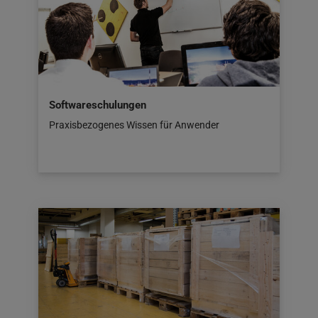
Softwareschulungen
Praxisbezogenes Wissen für Anwender