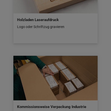
Holzladen Laseraufdruck
Logo oder Schriftzug gravieren
Kommissionsweise Verpackung Industrie