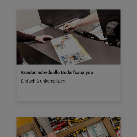
Kundenindividuelle Bedarfsanalyse
Einfach & unkompliziert