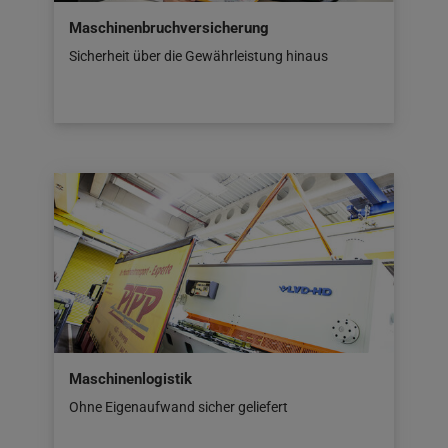
Maschinenbruchversicherung
Sicherheit über die Gewährleistung hinaus
Maschinenlogistik
Ohne Eigenaufwand sicher geliefert