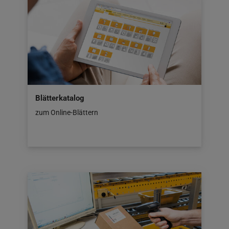
Blätterkatalog
zum Online-Blättern