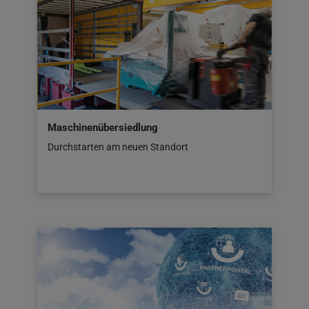
Maschinenübersiedlung
Durchstarten am neuen Standort