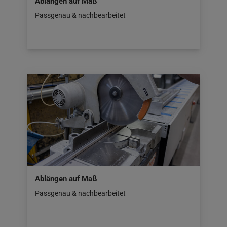
Ablängen auf Maß
Passgenau & nachbearbeitet
Ablängen auf Maß
Passgenau & nachbearbeitet