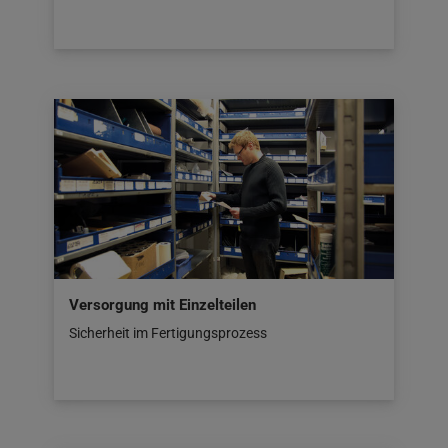
Versorgung mit Einzelteilen
Sicherheit im Fertigungsprozess