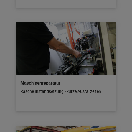
Maschinenreparatur
Rasche Instandsetzung - kurze Ausfallzeiten