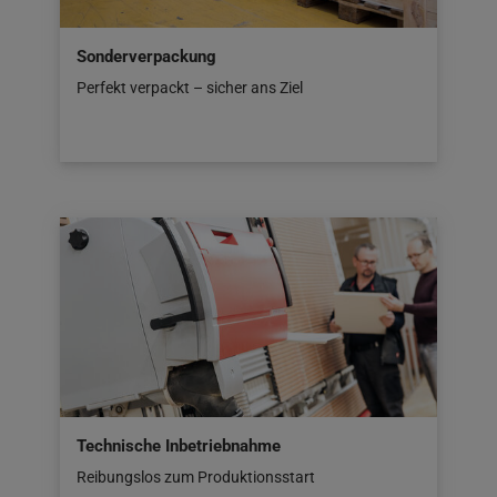
Sonderverpackung
Perfekt verpackt – sicher ans Ziel
Technische Inbetriebnahme
Reibungslos zum Produktionsstart