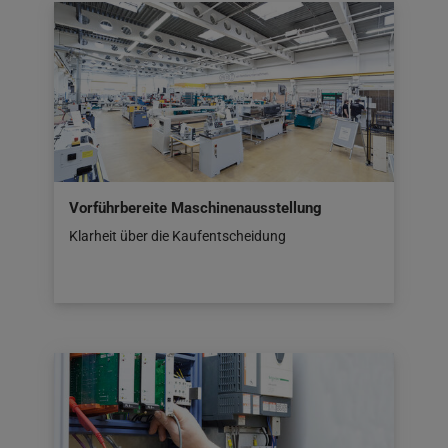
Vorführbereite Maschinenausstellung
Klarheit über die Kaufentscheidung