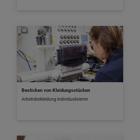
Besticken von Kleidungsstücken
Arbeitsbekleidung individualisieren