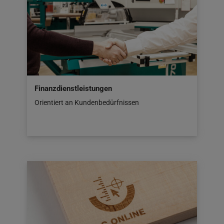
Finanzdienstleistungen
Orientiert an Kundenbedürfnissen