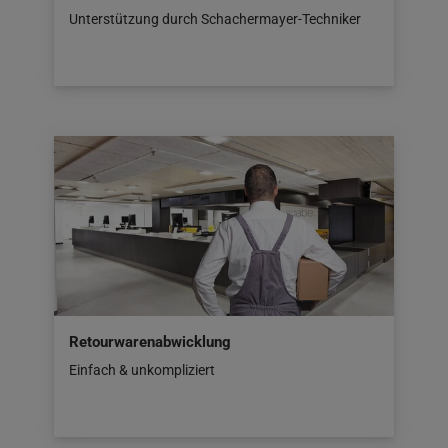
Unterstützung durch Schachermayer-Techniker
Retourwarenabwicklung
Einfach & unkompliziert