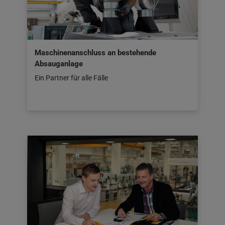
Maschinenanschluss an bestehende
Absauganlage
Ein Partner für alle Fälle