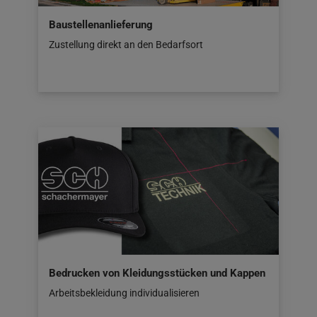
Baustellenanlieferung
Zustellung direkt an den Bedarfsort
Bedrucken von Kleidungsstücken und Kappen
Arbeitsbekleidung individualisieren