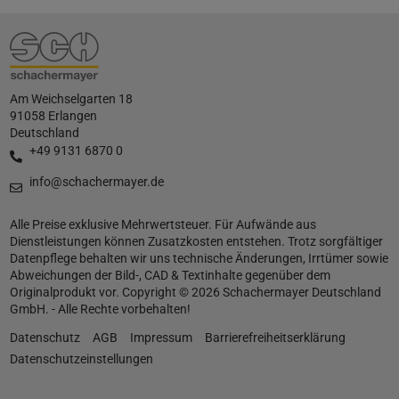
Am Weichselgarten 18
91058 Erlangen
Deutschland
+49 9131 6870 0
info@schachermayer.de
Alle Preise exklusive Mehrwertsteuer. Für Aufwände aus
Dienstleistungen können Zusatzkosten entstehen. Trotz sorgfältiger
Datenpflege behalten wir uns technische Änderungen, Irrtümer sowie
Abweichungen der Bild-, CAD & Textinhalte gegenüber dem
Originalprodukt vor. Copyright © 2026 Schachermayer Deutschland
GmbH. - Alle Rechte vorbehalten!
Datenschutz
AGB
Impressum
Barrierefreiheitserklärung
Datenschutzeinstellungen