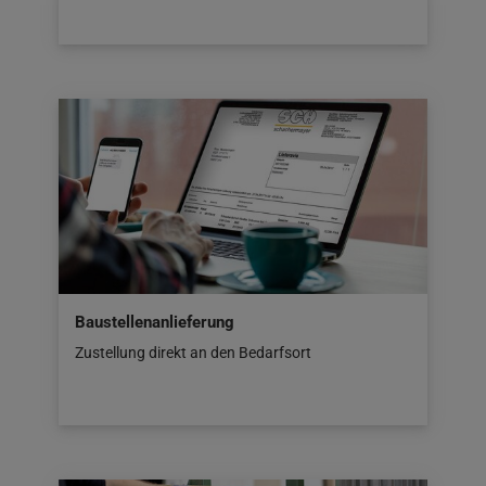
Baustellenanlieferung
Zustellung direkt an den Bedarfsort