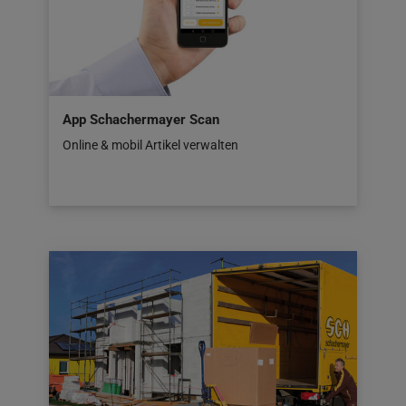
App Schachermayer Scan
Online & mobil Artikel verwalten