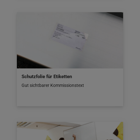
Schutzfolie für Etiketten
Gut sichtbarer Kommissionstext