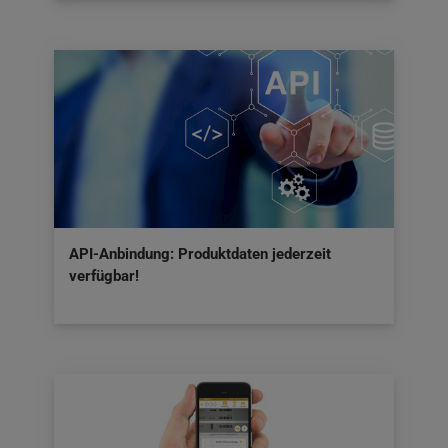
API-Anbindung: Produktdaten jederzeit
verfügbar!