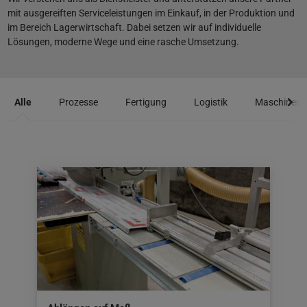
mit ausgereiften Serviceleistungen im Einkauf, in der Produktion und
im Bereich Lagerwirtschaft. Dabei setzen wir auf individuelle
Lösungen, moderne Wege und eine rasche Umsetzung.
Alle
Prozesse
Fertigung
Logistik
Maschinen