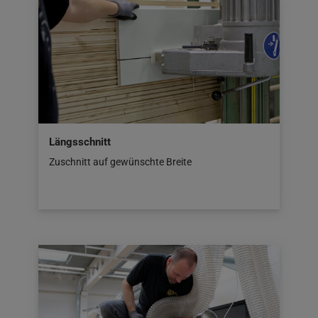
Längsschnitt
Zuschnitt auf gewünschte Breite