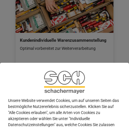
Kundenindividuelle Warenzusammenstellung
Optimal vorbereitet zur Weiterverarbeitung
Unsere Website verwendet Cookies, um auf unseren Seiten das
bestmögliche Nutzererlebnis sicherzustellen. Klicken Sie auf
"Alle Cookies erlauben", um alle Arten von Cookies zu
akzeptieren oder wählen Sie unter "Individuelle
Datenschutzeinstellungen" aus, welche Cookies Sie zulassen