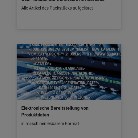
Alle Artikel des Packstücks aufgelistet
Elektronische Bereitstellung von
Produktdaten
in maschinenlesbarem Format