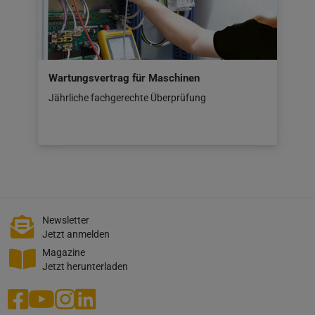
Wartungsvertrag für Maschinen
Jährliche fachgerechte Überprüfung
Newsletter
Jetzt anmelden
Magazine
Jetzt herunterladen