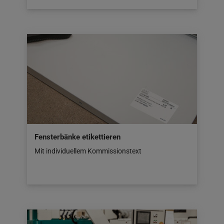
Fensterbänke etikettieren
Mit individuellem Kommissionstext