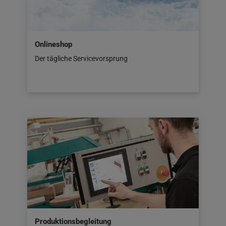
Onlineshop
Der tägliche Servicevorsprung
Produktionsbegleitung