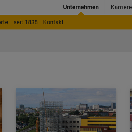
Unternehmen
Karrier
rte
seit 1838
Kontakt