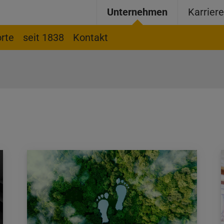
Unternehmen
Karrier
rte
seit 1838
Kontakt