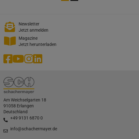
Newsletter
Jetzt anmelden
Magazine
Jetzt herunterladen
Am Weichselgarten 18
91058 Erlangen
Deutschland
+49 9131 6870 0
info@schachermayer.de